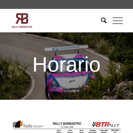
Horario